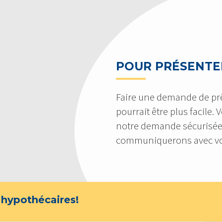
POUR PRÉSENTE
Faire une demande de pr
pourrait être plus facile.
notre demande sécurisée
communiquerons avec vo
 hypothécaires!