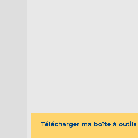
Télécharger ma boîte à outils