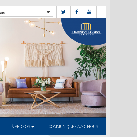
ais
À PROPOS
COMMUNIQUER AVEC NOUS